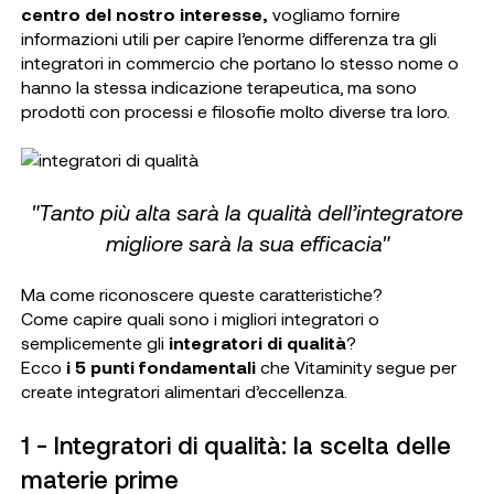
centro del nostro interesse,
vogliamo fornire
informazioni utili per capire l’enorme differenza tra gli
integratori in commercio che portano lo stesso nome o
hanno la stessa indicazione terapeutica, ma sono
prodotti con processi e filosofie molto diverse tra loro.
"Tanto più alta sarà la qualità dell’integratore
migliore sarà la sua efficacia"
Ma come riconoscere queste caratteristiche?
Come capire quali sono i migliori integratori o
semplicemente gli
integratori di qualità
?
Ecco
i 5 punti fondamentali
che Vitaminity segue per
create integratori alimentari d’eccellenza.
1 - Integratori di qualità: la scelta delle
materie prime