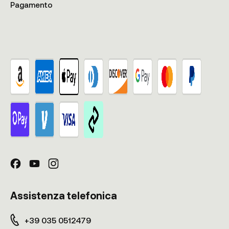
Pagamento
Assistenza telefonica
+39 035 0512479