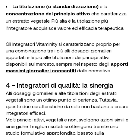
La titolazione (o standardizzazione)
è la
concentrazione del principio attivo
che caratterizza
un estratto vegetale. Più alta è la titolazione più
l’integratore acquisisce valore ed efficacia terapeutica.
Gli integratori Vitaminity si caratterizzano proprio per
una combinazione tra i più alti dosaggi giornalieri
apportati e le più alte titolazioni dei principi attivi
disponibili sul mercato, sempre nel rispetto degli
apporti
massimi giornalieri consentiti
dalla normativa.
4 - Integratori di qualità: la sinergia
Alti dosaggi giornalieri e alte titolazioni degli estratti
vegetali sono un ottimo punto di partenza. Tuttavia,
queste due caratteristiche da sole non bastano a creare
integratori efficaci.
Molti principi attivi, vegetali e non, svolgono azioni simili e
sinergiche. I migliori risultati si ottengono tramite uno
studio formulativo approfondito, basato sulla