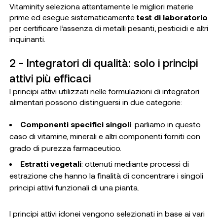
Vitaminity seleziona attentamente le migliori materie
prime ed esegue sistematicamente
test di laboratorio
per certificare l’assenza di metalli pesanti, pesticidi e altri
inquinanti.
2 - Integratori di qualità: solo i principi
attivi più efficaci
I principi attivi utilizzati nelle formulazioni di integratori
alimentari possono distinguersi in due categorie:
Componenti specifici singoli
: parliamo in questo
caso di vitamine, minerali e altri componenti forniti con
grado di purezza farmaceutico.
Estratti vegetali
: ottenuti mediante processi di
estrazione che hanno la finalità di concentrare i singoli
principi attivi funzionali di una pianta.
I principi attivi idonei vengono selezionati in base ai vari