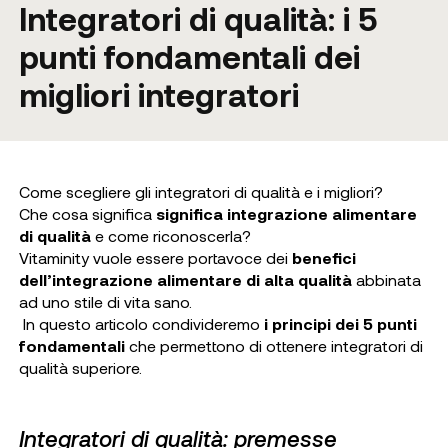
Integratori di qualità: i 5
punti fondamentali dei
migliori integratori
Come scegliere gli integratori di qualità e i migliori?
Che cosa significa
significa integrazione alimentare
di qualità
e come riconoscerla?
Vitaminity vuole essere portavoce dei
benefici
dell’integrazione alimentare di alta qualità
abbinata
ad uno stile di vita sano.
In questo articolo condivideremo
i principi dei 5 punti
fondamentali
che permettono di ottenere integratori di
qualità superiore.
Integratori di qualità: premesse