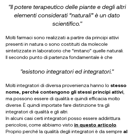
"Il potere terapeutico delle piante e degli altri
elementi considerati “naturali” è un dato
scientifico."
Molti farmaci sono realizzati a partire da principi attivi
presenti in natura o sono costituiti da molecole
sintetizzate in laboratorio che “imitano” quelle naturali.
Il secondo punto di partenza fondamentale è che
"esistono integratori ed integratori."
Molti integratori di diversa provenienza hanno lo
stesso
nome, perché contengono gli stessi principi attivi
,
ma possono essere di qualità e quindi efficacia molto
diverse. È quindi importate fare distinzione tra gli
integratori di qualità e gli altri.
In alcuni casi certi integratori posso essere addirittura
pericolosi, come abbiamo visto
in questo articolo
.
Proprio perché la qualità degli integratori è da sempre
al