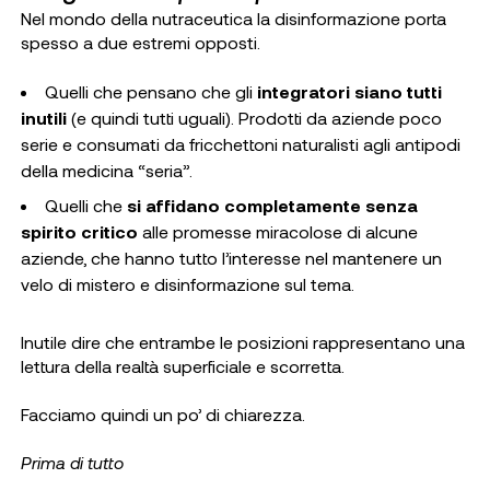
Nel mondo della nutraceutica la disinformazione porta
spesso a due estremi opposti.
Quelli che pensano che gli
integratori siano tutti
inutili
(e quindi tutti uguali). Prodotti da aziende poco
serie e consumati da fricchettoni naturalisti agli antipodi
della medicina “seria”.
Quelli che
si affidano completamente senza
spirito critico
alle promesse miracolose di alcune
aziende, che hanno tutto l’interesse nel mantenere un
velo di mistero e disinformazione sul tema.
Inutile dire che entrambe le posizioni rappresentano una
lettura della realtà superficiale e scorretta.
Facciamo quindi un po’ di chiarezza.
Prima di tutto