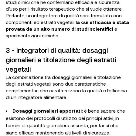
studi clinici che ne confermano efficacia e sicurezza
d’uso per il risultato terapeutico che si vuole ottenere.
Pertanto, un integratore di qualità sarà formulato con
componenti ed estratti vegetali
la cui efficacia è stata
provata da un alto numero di studi scientifici
e
sperimentazioni cliniche.
3 - Integratori di qualità: dosaggi
giornalieri e titolazione degli estratti
vegetali
La combinazione tra dosaggi giornalieri e titolazione
degli estratti vegetali sono due caratteristiche
complementari che caratterizzano la qualità e l’efficacia
di un integratore alimentare.
Dosaggi giornalieri apportati:
è bene sapere che
esistono dei protocolli di utilizzo dei principi attivi, in
termini di quantità giornaliera assunta, per far sì che
siano efficaci mantenendo alti livelli di sicurezza.