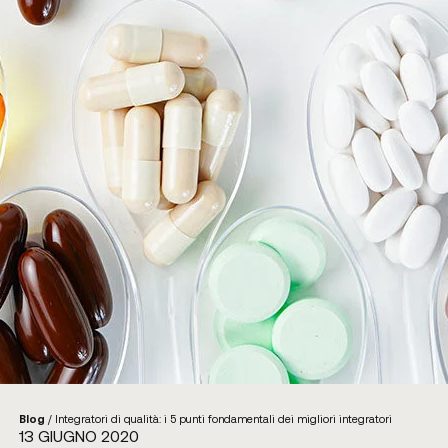
Blog
/
Integratori di qualità: i 5 punti fondamentali dei migliori integratori
13 GIUGNO 2020