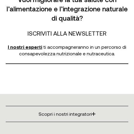
l’alimentazione e l’integrazione naturale
di qualità?
ISCRIVITI ALLA NEWSLETTER
I nostri esperti
ti accompagneranno in un percorso di
consapevolezza nutrizionale e nutraceutica.
Scopri i nostri integratori