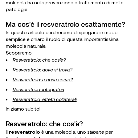
molecola ha nella prevenzione e trattamento di molte
patologie.
Ma cos'è il resveratrolo esattamente?
In questo articolo cercheremo di spiegare in modo
semplice e chiaro il ruolo di questa importantissima
molecola naturale.
Scopriremo:
Resveratrolo: che cos'è?
Resveratrolo: dove si trova?
Resveratrolo: a cosa serve?
Resveratrolo: integratori
Resveratrolo: effetti collaterali
Iniziamo subito!
Resveratrolo: che cos'è?
Il
resveratrolo
è una molecola, uno
stilbene
per