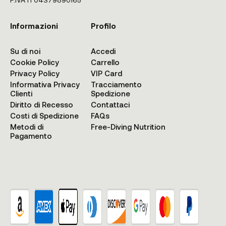
Informazioni
Profilo
Su di noi
Accedi
Cookie Policy
Carrello
Privacy Policy
VIP Card
Informativa Privacy
Tracciamento
Clienti
Spedizione
Diritto di Recesso
Contattaci
Costi di Spedizione
FAQs
Metodi di
Free-Diving Nutrition
Pagamento