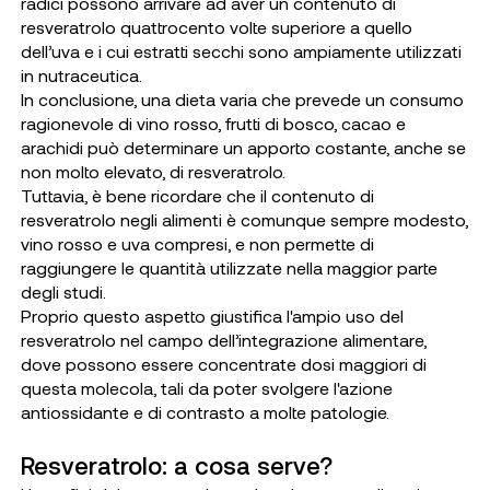
radici possono arrivare ad aver un contenuto di
resveratrolo quattrocento volte superiore a quello
dell’uva e i cui estratti secchi sono ampiamente utilizzati
in nutraceutica.
In conclusione, una dieta varia che prevede un consumo
ragionevole di vino rosso, frutti di bosco, cacao e
arachidi può determinare un apporto costante, anche se
non molto elevato, di resveratrolo.
Tuttavia, è bene ricordare che il contenuto di
resveratrolo negli alimenti è comunque sempre modesto,
vino rosso e uva compresi, e non permette di
raggiungere le quantità utilizzate nella maggior parte
degli studi.
Proprio questo aspetto giustifica l'ampio uso del
resveratrolo nel campo dell’integrazione alimentare,
dove possono essere concentrate dosi maggiori di
questa molecola, tali da poter svolgere l'azione
antiossidante e di contrasto a molte patologie.
Resveratrolo: a cosa serve?