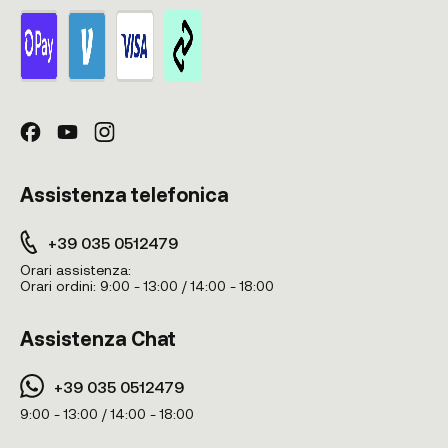
Assistenza telefonica
+39 035 0512479
Orari assistenza:
Orari ordini:
9:00 - 13:00 / 14:00 - 18:00
Assistenza Chat
+39 035 0512479
9:00 - 13:00 / 14:00 - 18:00