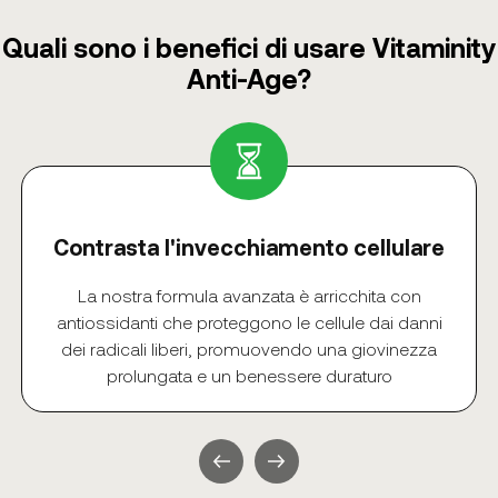
Quali sono i benefici di usare Vitaminity
Anti-Age?
Contrasta l'invecchiamento cellulare
La nostra formula avanzata è arricchita con
antiossidanti che proteggono le cellule dai danni
dei radicali liberi, promuovendo una giovinezza
prolungata e un benessere duraturo