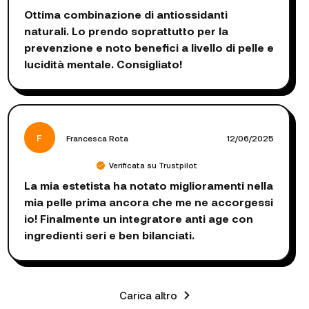
Ottima combinazione di antiossidanti
naturali. Lo prendo soprattutto per la
prevenzione e noto benefici a livello di pelle e
lucidità mentale. Consigliato!
F
Francesca Rota
12/06/2025
Verificata su Trustpilot
La mia estetista ha notato miglioramenti nella
mia pelle prima ancora che me ne accorgessi
io! Finalmente un integratore anti age con
ingredienti seri e ben bilanciati.
Carica altro