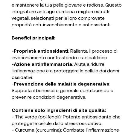
e mantenere la tua pelle giovane e radiosa. Questo
integratore anti age combina i migliori estratti
vegetali, selezionati per le loro comprovate
proprietà anti-invecchiamento e antiossidanti.
Benefici principali:
-
Proprietà antiossidanti
: Rallenta il processo di
invecchiamento contrastando i radicali liberi.
-
Azione antinfiammatoria
: Aiuta a ridurre
l'infiammazione e a proteggere le cellule dai danni
ossidativi.
-
Prevenzione delle malattie degenerative
:
Supporta il benessere generale contribuendo a
prevenire condizioni degenerative.
Contiene solo ingredienti di alta qualità:
- Thè verde (polifenoli): Potente antiossidante che
protegge le cellule dallo stress ossidativo.
- Curcuma (curcumina): Combatte l'infiammazione