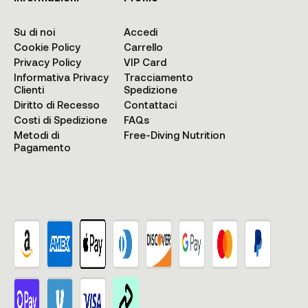
Su di noi
Accedi
Cookie Policy
Carrello
Privacy Policy
VIP Card
Informativa Privacy
Tracciamento
Clienti
Spedizione
Diritto di Recesso
Contattaci
Costi di Spedizione
FAQs
Metodi di
Free-Diving Nutrition
Pagamento