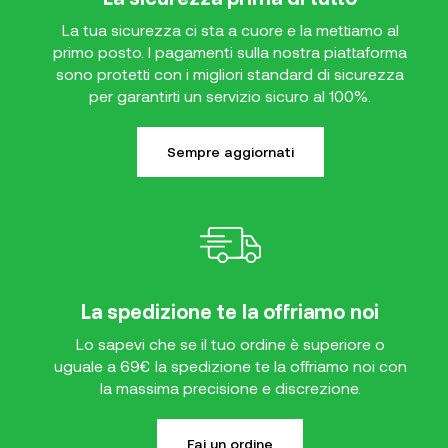
La tua sicurezza ci sta a cuore e la mettiamo al
primo posto. I pagamenti sulla nostra piattaforma
sono protetti con i migliori standard di sicurezza
per garantirti un servizio sicuro al 100%.
Sempre aggiornati
La spedizione te la offriamo noi
Lo sapevi che se il tuo ordine è superiore o
uguale a 69€ la spedizione te la offriamo noi con
la massima precisione e discrezione.
Fai un ordine