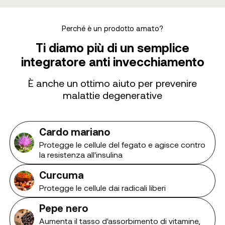
Perché è un prodotto amato?
Ti diamo più di un semplice
integratore anti invecchiamento
È anche un ottimo aiuto per prevenire
malattie degenerative
Cardo mariano
Protegge le cellule del fegato e agisce contro
la resistenza all'insulina
Curcuma
Protegge le cellule dai radicali liberi
Pepe nero
Aumenta il tasso d'assorbimento di vitamine,