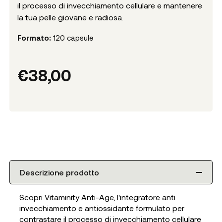
il processo di invecchiamento cellulare e mantenere
la tua pelle giovane e radiosa.
Formato:
120 capsule
€
38,00
Descrizione prodotto
Scopri Vitaminity Anti-Age, l'integratore anti
invecchiamento e antiossidante formulato per
contrastare il processo di invecchiamento cellulare