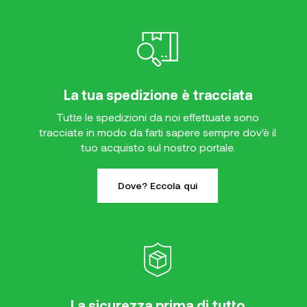
La tua spedizione è tracciata
Tutte le spedizioni da noi effettuate sono
tracciate in modo da farti sapere sempre dov'è il
tuo acquisto sul nostro portale.
Dove? Eccola qui
La sicurezza prima di tutto