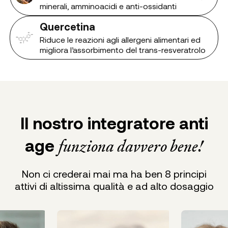
minerali, amminoacidi e anti-ossidanti
Quercetina
Riduce le reazioni agli allergeni alimentari ed
migliora l’assorbimento del trans-resveratrolo
Il nostro integratore anti
age
funziona davvero bene!
Non ci crederai mai ma ha ben 8 principi
attivi di altissima qualità e ad alto dosaggio