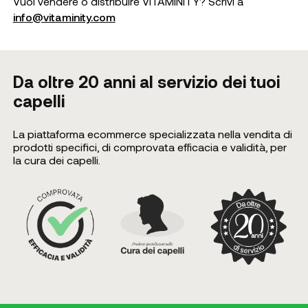
Vuoi vendere o distribuire VITAMINITY? Scrivi a
info@vitaminity.com
Da oltre 20 anni al servizio dei tuoi
capelli
La piattaforma ecommerce specializzata nella vendita di
prodotti specifici, di comprovata efficacia e validità, per
la cura dei capelli.