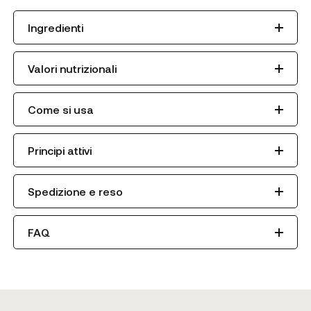
Ingredienti
Valori nutrizionali
Come si usa
Principi attivi
Spedizione e reso
FAQ