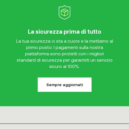
La sicurezza prima di tutto
La tua sicurezza ci sta a cuore e la mettiamo al
primo posto. I pagamenti sulla nostra
piattaforma sono protetti con i migliori
standard di sicurezza per garantirti un servizio
sicuro al 100%.
Sempre aggiornati