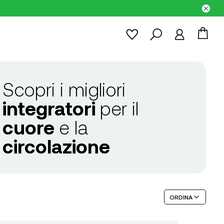
Scopri i migliori
integratori
per il
cuore
e la
circolazione
ORDINA