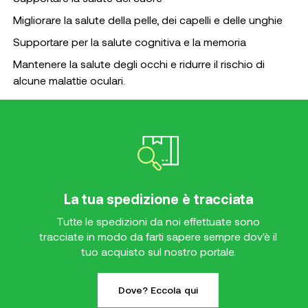
Migliorare la salute della pelle, dei capelli e delle unghie
Supportare per la salute cognitiva e la memoria
Mantenere la salute degli occhi e ridurre il rischio di
alcune malattie oculari.
La tua spedizione è tracciata
Tutte le spedizioni da noi effettuate sono
tracciate in modo da farti sapere sempre dov'è il
tuo acquisto sul nostro portale.
Dove? Eccola qui