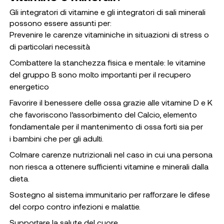
Gli integratori di vitamine e gli integratori di sali minerali
possono essere assunti per:
Prevenire le carenze vitaminiche in situazioni di stress o
di particolari necessità
Combattere la stanchezza fisica e mentale: le vitamine
del gruppo B sono molto importanti per il recupero
energetico
Favorire il benessere delle ossa grazie alle vitamine D e K
che favoriscono l’assorbimento del Calcio, elemento
fondamentale per il mantenimento di ossa forti sia per
i bambini che per gli adulti.
Colmare carenze nutrizionali nel caso in cui una persona
non riesca a ottenere sufficienti vitamine e minerali dalla
dieta.
Sostegno al sistema immunitario per rafforzare le difese
del corpo contro infezioni e malattie.
Supportare la salute del cuore