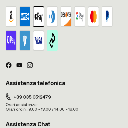
Assistenza telefonica
+39 035 0512479
Orari assistenza:
Orari ordini:
9:00 - 13:00 / 14:00 - 18:00
Assistenza Chat