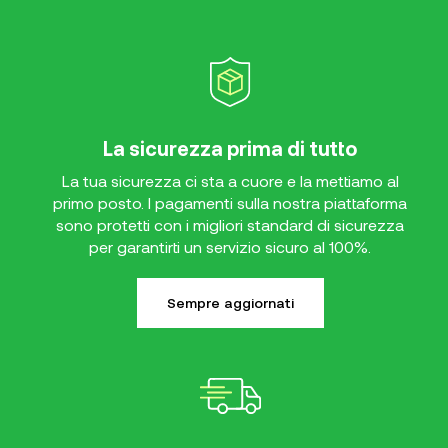
La sicurezza prima di tutto
La tua sicurezza ci sta a cuore e la mettiamo al
primo posto. I pagamenti sulla nostra piattaforma
sono protetti con i migliori standard di sicurezza
per garantirti un servizio sicuro al 100%.
Sempre aggiornati