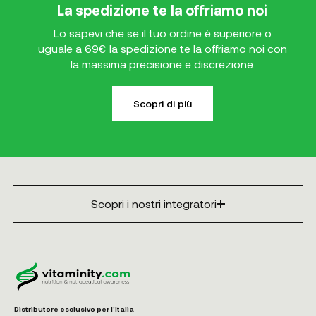
La spedizione te la offriamo noi
Lo sapevi che se il tuo ordine è superiore o
uguale a 69€ la spedizione te la offriamo noi con
la massima precisione e discrezione.
Scopri di più
Scopri i nostri integratori
Distributore esclusivo per l'Italia