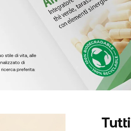
stile di vita, alle
nalizzato di
ricerca preferita:
Tutti