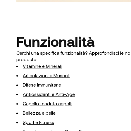
Funzionalità
Cerchi una specifica funzionalità? Approfondisci le no
proposte:
Vitamine e Minerali
Articolazioni e Muscoli
Difese Immunitarie
Antiossidanti e Anti-Age
Capelli e caduta capelli
Bellezza e pelle
Sport e Fitness