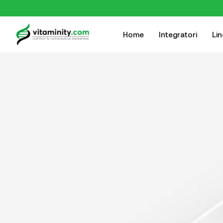
Home
Integratori
Li