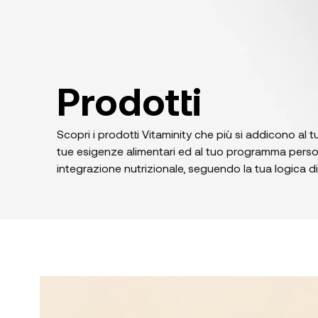
Prodotti
Scopri i prodotti Vitaminity che più si addicono al tuo 
tue esigenze alimentari ed al tuo programma perso
integrazione nutrizionale, seguendo la tua logica di 