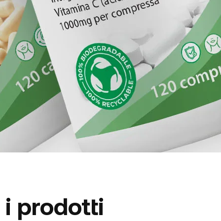
 i prodotti