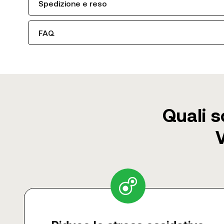
Spedizione e reso
FAQ
Quali s