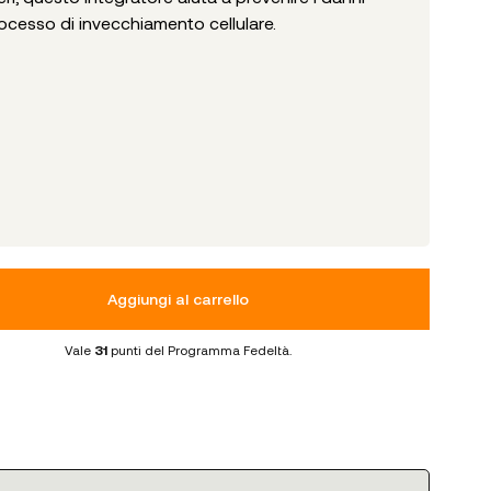
 processo di invecchiamento cellulare.
Aggiungi al carrello
Vale
31
punti del Programma Fedeltà.