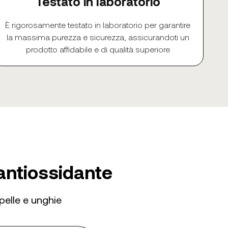
Testato in laboratorio
È rigorosamente testato in laboratorio per garantire
la massima purezza e sicurezza, assicurandoti un
prodotto affidabile e di qualità superiore
 antiossidante
pelle e unghie