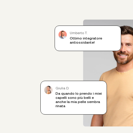
Umberto T.
Ottimo integratore
antiossidante!
Giulia D.
Da quando lo prendo i miei
capelli sono più belli e
anche la mia pelle sembra
rinata