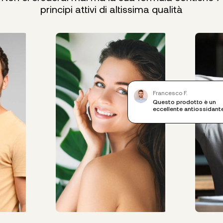
principi attivi di altissima qualità
Francesco F.
Questo prodotto è un
eccellente antiossidant