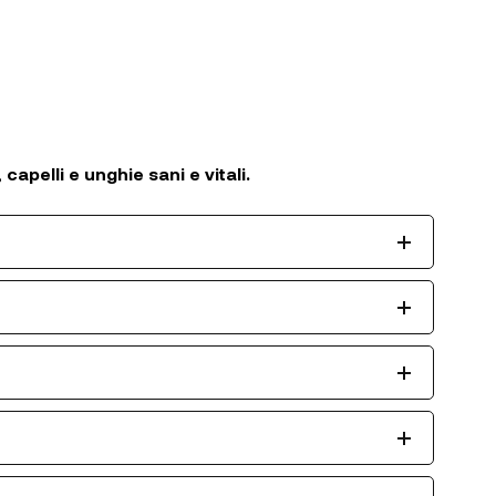
apelli e unghie sani e vitali.