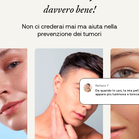
davvero bene!
Non ci crederai mai ma aiuta nella
prevenzione dei tumori
Barbara F.
Da quando lo uso, la mia pel
appare più luminosa e tonica