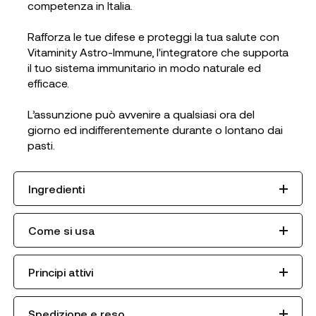
competenza in Italia.
Rafforza le tue difese e proteggi la tua salute con
Vitaminity Astro-Immune, l'integratore che supporta
il tuo sistema immunitario in modo naturale ed
efficace.
L’assunzione può avvenire a qualsiasi ora del
giorno ed indifferentemente durante o lontano dai
pasti.
Ingredienti
Come si usa
Principi attivi
Spedizione e reso