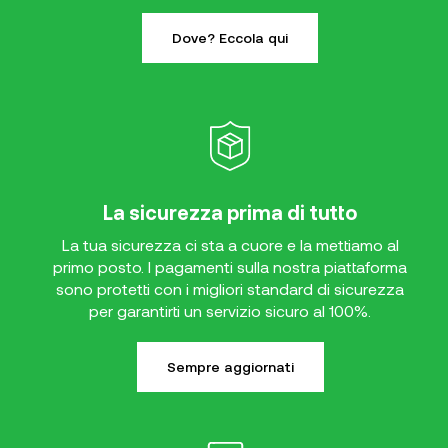
Dove? Eccola qui
La sicurezza prima di tutto
La tua sicurezza ci sta a cuore e la mettiamo al
primo posto. I pagamenti sulla nostra piattaforma
sono protetti con i migliori standard di sicurezza
per garantirti un servizio sicuro al 100%.
Sempre aggiornati