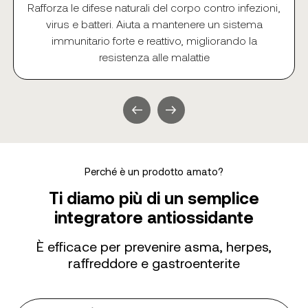
Rafforza le difese naturali del corpo contro infezioni,
virus e batteri. Aiuta a mantenere un sistema
immunitario forte e reattivo, migliorando la
resistenza alle malattie
Perché è un prodotto amato?
Ti diamo più di un semplice
integratore antiossidante
È efficace per prevenire asma, herpes,
raffreddore e gastroenterite