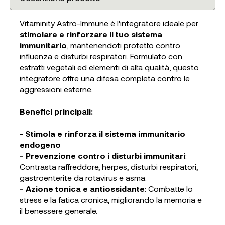
Vitaminity Astro-Immune è l'integratore ideale per
stimolare e rinforzare il tuo sistema
immunitario
, mantenendoti protetto contro
influenza e disturbi respiratori. Formulato con
estratti vegetali ed elementi di alta qualità, questo
integratore offre una difesa completa contro le
aggressioni esterne.
Benefici principali:
-
Stimola e rinforza il sistema immunitario
endogeno
- Prevenzione contro i disturbi immunitari
:
Contrasta raffreddore, herpes, disturbi respiratori,
gastroenterite da rotavirus e asma.
- Azione tonica e antiossidante
: Combatte lo
stress e la fatica cronica, migliorando la memoria e
il benessere generale.