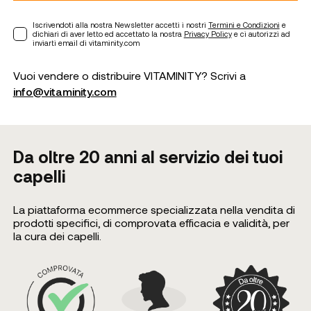
Iscrivendoti alla nostra Newsletter accetti i nostri
Termini e Condizioni
e
dichiari di aver letto ed accettato la nostra
Privacy Policy
e ci autorizzi ad
inviarti email di vitaminity.com
Vuoi vendere o distribuire VITAMINITY? Scrivi a
info@vitaminity.com
Da oltre 20 anni al servizio dei tuoi
capelli
La piattaforma ecommerce specializzata nella vendita di
prodotti specifici, di comprovata efficacia e validità, per
la cura dei capelli.