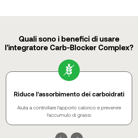
Quali sono i benefici di usare
l'integratore Carb-Blocker Complex?
Riduce l'assorbimento dei carboidrati
Aiuta a controllare l'apporto calorico e prevenire
l'accumulo di grassi