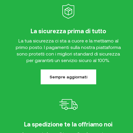
La sicurezza prima di tutto
La tua sicurezza ci sta a cuore e la mettiamo al
primo posto. I pagamenti sulla nostra piattaforma
sono protetti con i migliori standard di sicurezza
per garantirti un servizio sicuro al 100%.
Sempre aggiornati
La spedizione te la offriamo noi