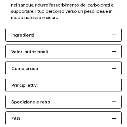
nel sangue, ridurre l'assorbimento dei carboidrati e
supportare il tuo percorso verso un peso ideale in
modo naturale e sicuro.
Ingredienti
Valori nutrizionali
Come si usa
Principi attivi
Spedizione e reso
FAQ