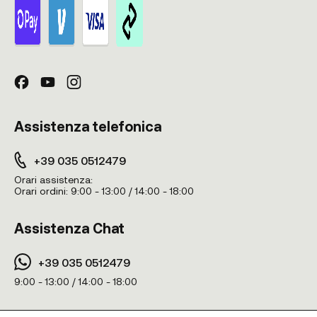
Assistenza telefonica
+39 035 0512479
Orari assistenza:
Orari ordini:
9:00 - 13:00 / 14:00 - 18:00
Assistenza Chat
+39 035 0512479
9:00 - 13:00 / 14:00 - 18:00