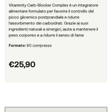
Vitaminity Carb-Blocker Complex è un integratore
alimentare formulato per favorire il controllo del
picco glicemico postprandiale e ridurre
l'assorbimento dei carboidrati. Grazie ai suoi
ingredienti naturali e sinergici, aiuta a mantenere il
peso corporeo e a ridurre il senso di fame.
Formato:
60 compresse
€
25,90