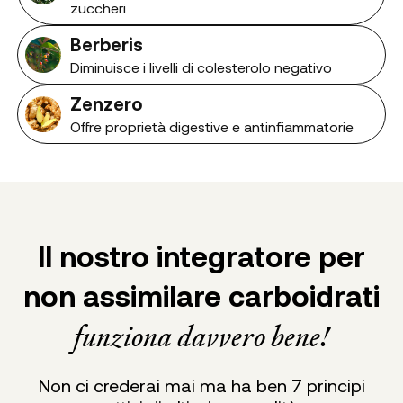
zuccheri
Berberis
Diminuisce i livelli di colesterolo negativo
Zenzero
Offre proprietà digestive e antinfiammatorie
Il nostro integratore per
non assimilare carboidrati
funziona davvero bene!
Non ci crederai mai ma ha ben 7 principi