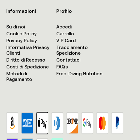
Informazioni
Profilo
Su di noi
Accedi
Cookie Policy
Carrello
Privacy Policy
VIP Card
Informativa Privacy
Tracciamento
Clienti
Spedizione
Diritto di Recesso
Contattaci
Costi di Spedizione
FAQs
Metodi di
Free-Diving Nutrition
Pagamento