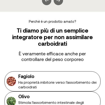
Perché è un prodotto amato?
Ti diamo più di un semplice
integratore per non assimilare
carboidrati
È veramente efficace anche per
controllare del peso corporeo
Fagiolo
Ha proprietà inibitorie verso l’assorbimento dei
carboidrati
Olivo
Stimola l’assorbimento intestinale degli