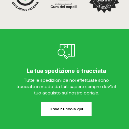
La tua spedizione è tracciata
Tutte le spedizioni da noi effettuate sono
tracciate in modo da farti sapere sempre dov'è il
tuo acquisto sul nostro portale.
Dove? Eccola qui