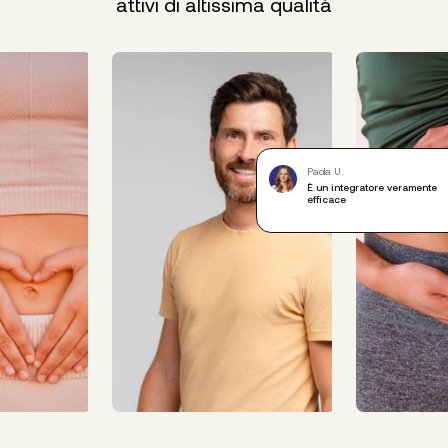
attivi di altissima qualità
Paola U.
È un integratore veramente
efficace