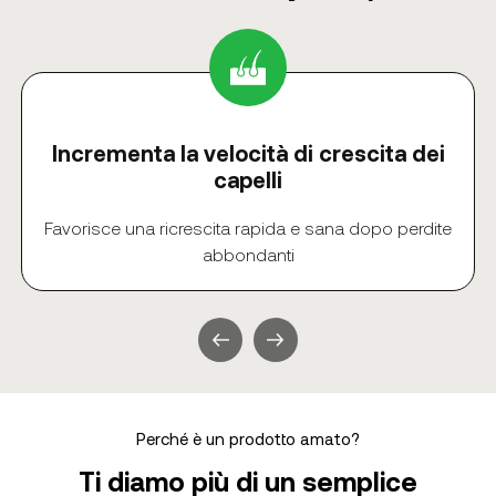
Incrementa la velocità di crescita dei
capelli
Favorisce una ricrescita rapida e sana dopo perdite
abbondanti
Perché è un prodotto amato?
Ti diamo più di un semplice