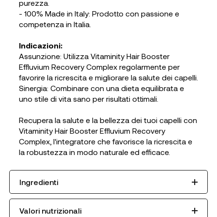
purezza.
- 100% Made in Italy: Prodotto con passione e
competenza in Italia.
Indicazioni:
Assunzione: Utilizza Vitaminity Hair Booster
Effluvium Recovery Complex regolarmente per
favorire la ricrescita e migliorare la salute dei capelli.
Sinergia: Combinare con una dieta equilibrata e
uno stile di vita sano per risultati ottimali.
Recupera la salute e la bellezza dei tuoi capelli con
Vitaminity Hair Booster Effluvium Recovery
Complex, l'integratore che favorisce la ricrescita e
la robustezza in modo naturale ed efficace.
Ingredienti
Valori nutrizionali