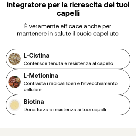
integratore per la ricrescita dei tuoi
capelli
È veramente efficace anche per
mantenere in salute il cuoio capelluto
L-Cistina
Conferisce tenuta e resistenza al capello
L-Metionina
Contrasta i radicali liberi e l’invecchiamento
cellulare
Biotina
Dona forza e resistenza ai tuoi capelli