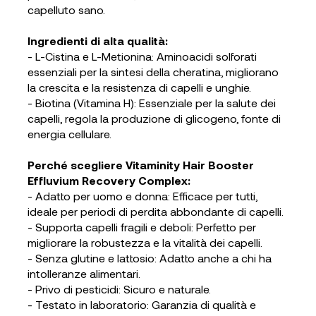
capelluto sano.
Ingredienti di alta qualità:
- L-Cistina e L-Metionina: Aminoacidi solforati
essenziali per la sintesi della cheratina, migliorano
la crescita e la resistenza di capelli e unghie.
- Biotina (Vitamina H): Essenziale per la salute dei
capelli, regola la produzione di glicogeno, fonte di
energia cellulare.
Perché scegliere Vitaminity Hair Booster
Effluvium Recovery Complex:
- Adatto per uomo e donna: Efficace per tutti,
ideale per periodi di perdita abbondante di capelli.
- Supporta capelli fragili e deboli: Perfetto per
migliorare la robustezza e la vitalità dei capelli.
- Senza glutine e lattosio: Adatto anche a chi ha
intolleranze alimentari.
- Privo di pesticidi: Sicuro e naturale.
- Testato in laboratorio: Garanzia di qualità e