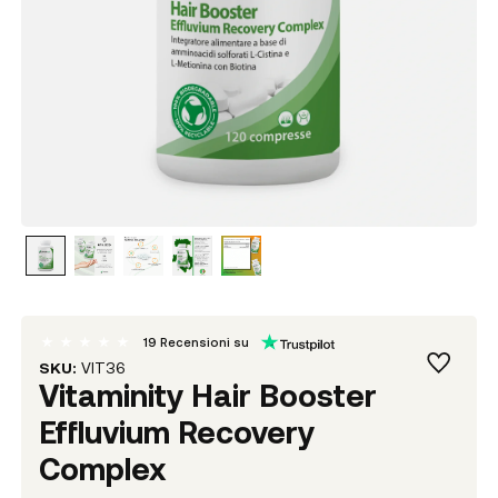
19
Recensioni su
SKU:
VIT36
Vitaminity Hair Booster
Effluvium Recovery
Complex