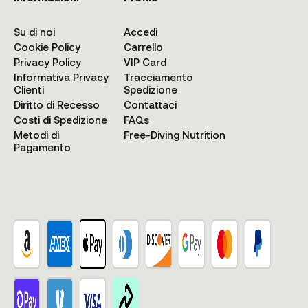
Su di noi
Accedi
Cookie Policy
Carrello
Privacy Policy
VIP Card
Informativa Privacy
Tracciamento
Clienti
Spedizione
Diritto di Recesso
Contattaci
Costi di Spedizione
FAQs
Metodi di
Free-Diving Nutrition
Pagamento