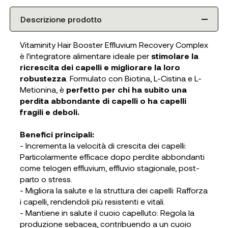
Descrizione prodotto
Vitaminity Hair Booster Effluvium Recovery Complex
è l'integratore alimentare ideale per
stimolare la
ricrescita dei capelli e migliorare la loro
robustezza
. Formulato con Biotina, L-Cistina e L-
Metionina, è
perfetto per chi ha subito una
perdita abbondante di capelli o ha capelli
fragili e deboli.
Benefici principali:
- Incrementa la velocità di crescita dei capelli:
Particolarmente efficace dopo perdite abbondanti
come telogen effluvium, effluvio stagionale, post-
parto o stress.
- Migliora la salute e la struttura dei capelli: Rafforza
i capelli, rendendoli più resistenti e vitali.
- Mantiene in salute il cuoio capelluto: Regola la
produzione sebacea, contribuendo a un cuoio