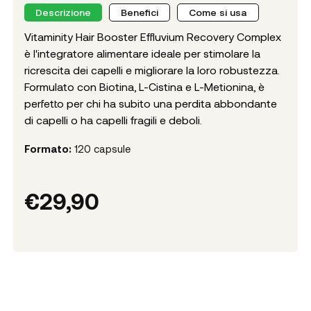
Descrizione
Benefici
Come si usa
Vitaminity Hair Booster Effluvium Recovery Complex
è l'integratore alimentare ideale per stimolare la
ricrescita dei capelli e migliorare la loro robustezza.
Formulato con Biotina, L-Cistina e L-Metionina, è
perfetto per chi ha subito una perdita abbondante
di capelli o ha capelli fragili e deboli.
Formato:
120 capsule
€
29,90