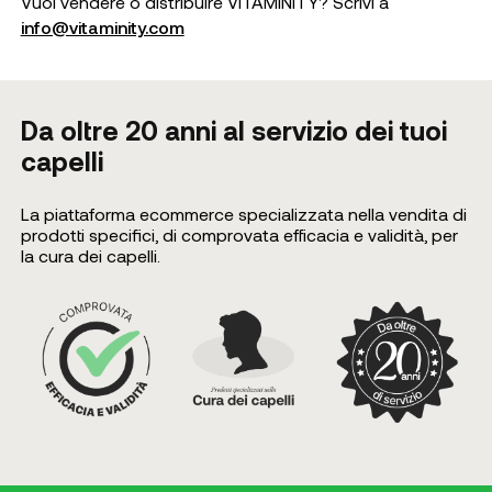
Vuoi vendere o distribuire VITAMINITY? Scrivi a
info@vitaminity.com
Da oltre 20 anni al servizio dei tuoi
capelli
La piattaforma ecommerce specializzata nella vendita di
prodotti specifici, di comprovata efficacia e validità, per
la cura dei capelli.