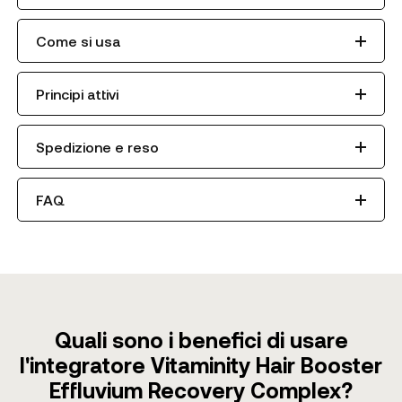
Come si usa
Principi attivi
Spedizione e reso
FAQ
Quali sono i benefici di usare
l'integratore Vitaminity Hair Booster
Effluvium Recovery Complex?