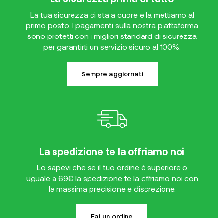
La tua sicurezza ci sta a cuore e la mettiamo al
primo posto. I pagamenti sulla nostra piattaforma
sono protetti con i migliori standard di sicurezza
per garantirti un servizio sicuro al 100%.
Sempre aggiornati
La spedizione te la offriamo noi
Lo sapevi che se il tuo ordine è superiore o
uguale a 69€ la spedizione te la offriamo noi con
la massima precisione e discrezione.
Fai un ordine