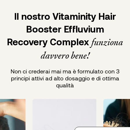
Il nostro Vitaminity Hair
Booster Effluvium
Recovery Complex
funziona
davvero bene!
Non ci crederai mai ma è formulato con 3
principi attivi ad alto dosaggio e di ottima
qualità