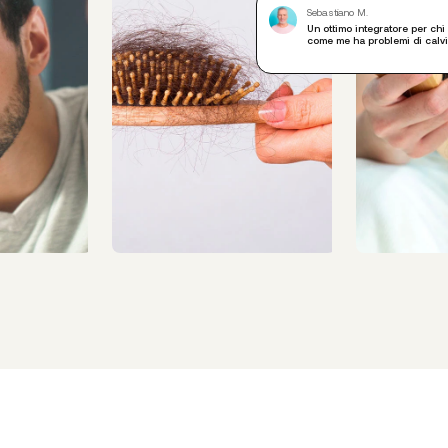
Sebastiano M.
Un ottimo integratore per chi
come me ha problemi di calvi