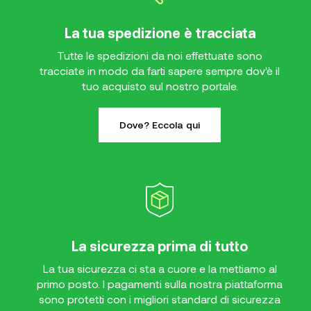
La tua spedizione è tracciata
Tutte le spedizioni da noi effettuate sono
tracciate in modo da farti sapere sempre dov'è il
tuo acquisto sul nostro portale.
Dove? Eccola qui
La sicurezza prima di tutto
La tua sicurezza ci sta a cuore e la mettiamo al
primo posto. I pagamenti sulla nostra piattaforma
sono protetti con i migliori standard di sicurezza