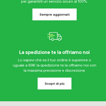
per garantirti un servizio sicuro al 100%.
Sempre aggiornati
La spedizione te la offriamo noi
Lo sapevi che se il tuo ordine è superiore o
uguale a 69€ la spedizione te la offriamo noi con
la massima precisione e discrezione.
Scopri di più