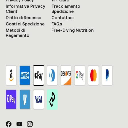
Informativa Privacy
Tracciamento
Clienti
Spedizione
Diritto di Recesso
Contattaci
Costi di Spedizione
FAQs
Metodi di
Free-Diving Nutrition
Pagamento