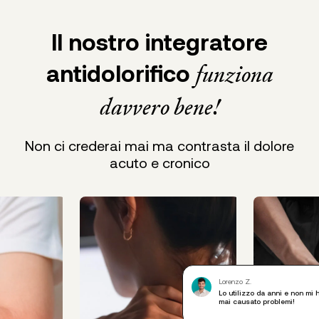
Il nostro integratore
antidolorifico
funziona
davvero bene!
Non ci crederai mai ma contrasta il dolore
acuto e cronico
Lorenzo Z.
Lo utilizzo da anni e non mi 
mai causato problemi!