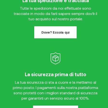
La tua spedizione è tracciata
Tutte le spedizioni da noi effettuate sono
tracciate in modo da farti sapere sempre dov'è il
tuo acquisto sul nostro portale.
Dove? Eccola qui
La sicurezza prima di tutto
La tua sicurezza ci sta a cuore e la mettiamo al
primo posto. I pagamenti sulla nostra piattaforma
sono protetti con i migliori standard di sicurezza
per garantirti un servizio sicuro al 100%.