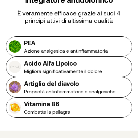
È veramente efficace grazie ai suoi 4
principi attivi di altissima qualità
PEA
Azione analgesica e antinfiammatoria
Acido Alfa Lipoico
Migliora significativamente il dolore
Artiglio del diavolo
Proprietà antinfiammatorie e analgesiche
Vitamina B6
Combatte la pellagra