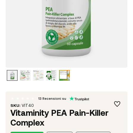
13
Recensioni su
SKU:
VIT40
Vitaminity PEA Pain-Killer
Complex