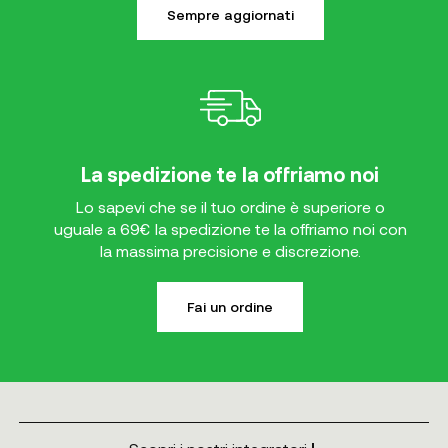
Sempre aggiornati
La spedizione te la offriamo noi
Lo sapevi che se il tuo ordine è superiore o
uguale a 69€ la spedizione te la offriamo noi con
la massima precisione e discrezione.
Fai un ordine