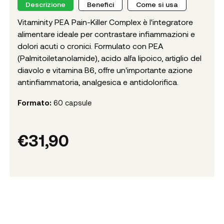
Descrizione
Benefici
Come si usa
Vitaminity PEA Pain-Killer Complex è l'integratore
alimentare ideale per contrastare infiammazioni e
dolori acuti o cronici. Formulato con PEA
(Palmitoiletanolamide), acido alfa lipoico, artiglio del
diavolo e vitamina B6, offre un'importante azione
antinfiammatoria, analgesica e antidolorifica.
Formato:
60 capsule
€
31,90