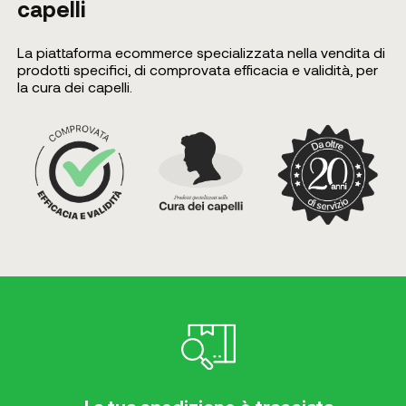
capelli
La piattaforma ecommerce specializzata nella vendita di
prodotti specifici, di comprovata efficacia e validità, per
la cura dei capelli.