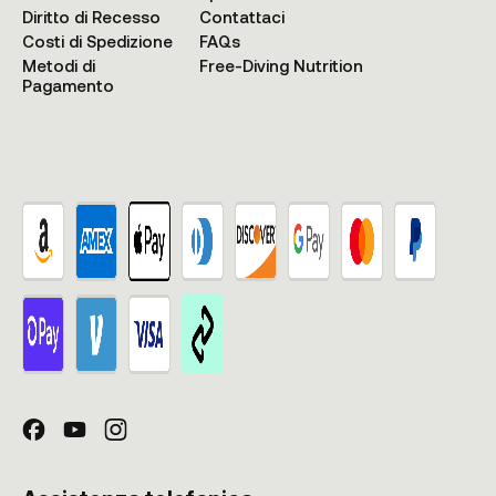
Diritto di Recesso
Contattaci
Costi di Spedizione
FAQs
Metodi di
Free-Diving Nutrition
Pagamento