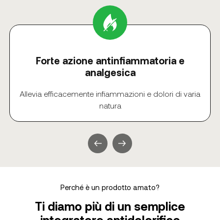
Forte azione antinfiammatoria e
analgesica
Allevia efficacemente infiammazioni e dolori di varia
natura
Perché è un prodotto amato?
Ti diamo più di un semplice
integratore antidolorifico