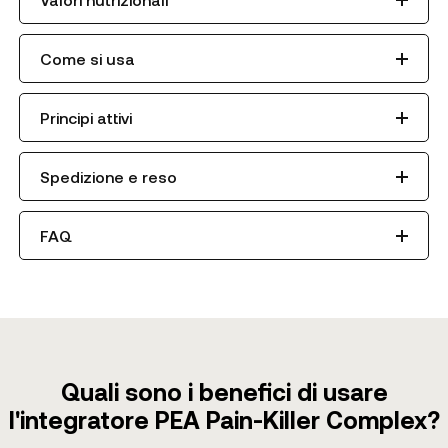
Come si usa
Principi attivi
Spedizione e reso
FAQ
Quali sono i benefici di usare
l'integratore PEA Pain-Killer Complex?