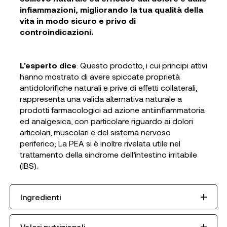
infiammazioni, migliorando la tua qualità della
vita in modo sicuro e privo di
controindicazioni.
L'esperto dice
: Questo prodotto, i cui principi attivi
hanno mostrato di avere spiccate proprietà
antidolorifiche naturali e prive di effetti collaterali,
rappresenta una valida alternativa naturale a
prodotti farmacologici ad azione antiinfiammatoria
ed analgesica, con particolare riguardo ai dolori
articolari, muscolari e del sistema nervoso
periferico; La PEA si è inoltre rivelata utile nel
trattamento della sindrome dell’intestino irritabile
(IBS).
Ingredienti
Valori nutrizionali