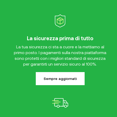
La sicurezza prima di tutto
La tua sicurezza ci sta a cuore e la mettiamo al
primo posto. I pagamenti sulla nostra piattaforma
sono protetti con i migliori standard di sicurezza
per garantirti un servizio sicuro al 100%.
Sempre aggiornati