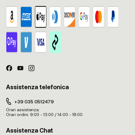
Assistenza telefonica
+39 035 0512479
Orari assistenza:
Orari ordini:
9:00 - 13:00 / 14:00 - 18:00
Assistenza Chat