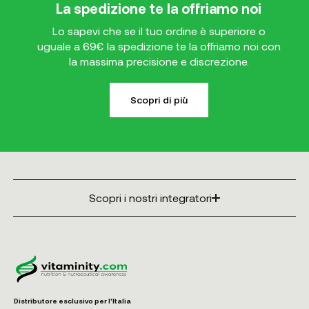
La spedizione te la offriamo noi
Lo sapevi che se il tuo ordine è superiore o
uguale a 69€ la spedizione te la offriamo noi con
la massima precisione e discrezione.
Scopri di più
Scopri i nostri integratori
Distributore esclusivo per l'Italia