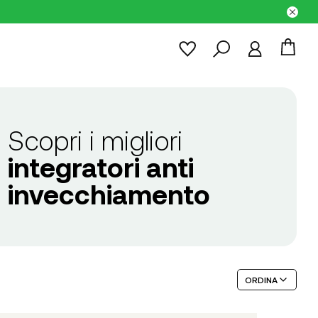
Scopri i migliori
integratori anti
invecchiamento
ORDINA