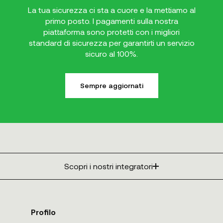
La tua sicurezza ci sta a cuore e la mettiamo al
primo posto. I pagamenti sulla nostra
piattaforma sono protetti con i migliori
standard di sicurezza per garantirti un servizio
sicuro al 100%.
Sempre aggiornati
Scopri i nostri integratori
Profilo