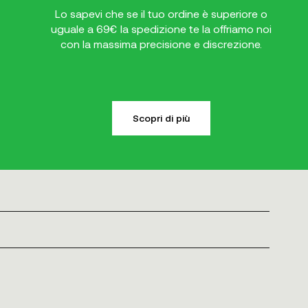
Lo sapevi che se il tuo ordine è superiore o
uguale a 69€ la spedizione te la offriamo noi
con la massima precisione e discrezione.
Scopri di più