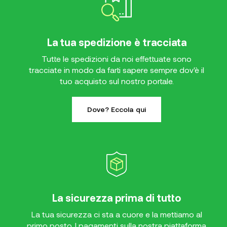
La tua spedizione è tracciata
Tutte le spedizioni da noi effettuate sono
tracciate in modo da farti sapere sempre dov'è il
tuo acquisto sul nostro portale.
Dove? Eccola qui
La sicurezza prima di tutto
La tua sicurezza ci sta a cuore e la mettiamo al
primo posto. I pagamenti sulla nostra piattaforma