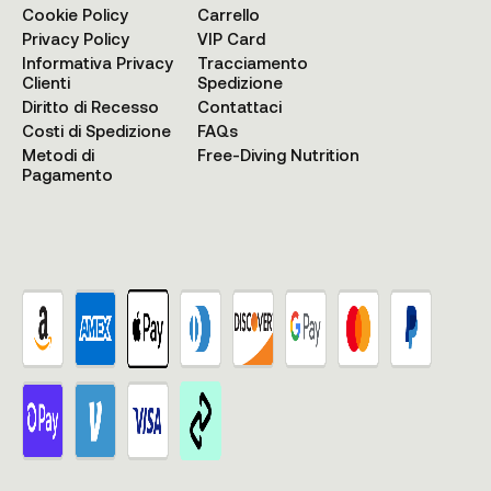
Cookie Policy
Carrello
Privacy Policy
VIP Card
Informativa Privacy
Tracciamento
Clienti
Spedizione
Diritto di Recesso
Contattaci
Costi di Spedizione
FAQs
Metodi di
Free-Diving Nutrition
Pagamento