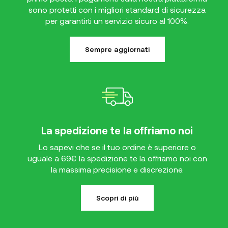
sono protetti con i migliori standard di sicurezza
per garantirti un servizio sicuro al 100%.
Sempre aggiornati
La spedizione te la offriamo noi
Lo sapevi che se il tuo ordine è superiore o
uguale a 69€ la spedizione te la offriamo noi con
la massima precisione e discrezione.
Scopri di più